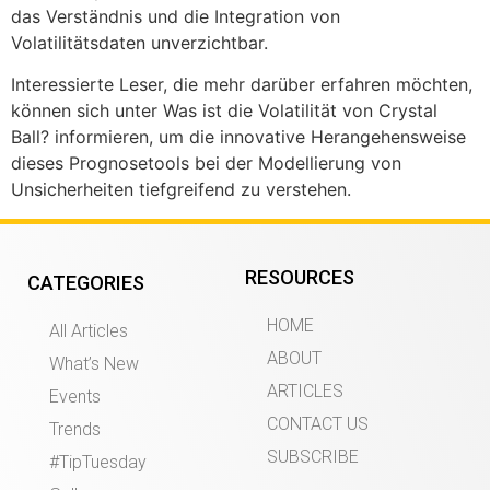
das Verständnis und die Integration von
Volatilitätsdaten unverzichtbar.
Interessierte Leser, die mehr darüber erfahren möchten,
können sich unter Was ist die Volatilität von Crystal
Ball? informieren, um die innovative Herangehensweise
dieses Prognosetools bei der Modellierung von
Unsicherheiten tiefgreifend zu verstehen.
RESOURCES
CATEGORIES
HOME
All Articles
ABOUT
What’s New
ARTICLES
Events
CONTACT US
Trends
SUBSCRIBE
#TipTuesday