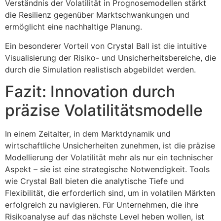
Verständnis der Volatilität in Prognosemodellen stärkt
die Resilienz gegenüber Marktschwankungen und
ermöglicht eine nachhaltige Planung.
Ein besonderer Vorteil von Crystal Ball ist die intuitive
Visualisierung der Risiko- und Unsicherheitsbereiche, die
durch die Simulation realistisch abgebildet werden.
Fazit: Innovation durch
präzise Volatilitätsmodelle
In einem Zeitalter, in dem Marktdynamik und
wirtschaftliche Unsicherheiten zunehmen, ist die präzise
Modellierung der Volatilität mehr als nur ein technischer
Aspekt – sie ist eine strategische Notwendigkeit. Tools
wie Crystal Ball bieten die analytische Tiefe und
Flexibilität, die erforderlich sind, um in volatilen Märkten
erfolgreich zu navigieren. Für Unternehmen, die ihre
Risikoanalyse auf das nächste Level heben wollen, ist