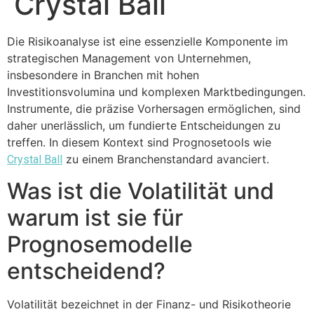
Crystal Ball
Die Risikoanalyse ist eine essenzielle Komponente im
strategischen Management von Unternehmen,
insbesondere in Branchen mit hohen
Investitionsvolumina und komplexen Marktbedingungen.
Instrumente, die präzise Vorhersagen ermöglichen, sind
daher unerlässlich, um fundierte Entscheidungen zu
treffen. In diesem Kontext sind Prognosetools wie
zu einem Branchenstandard avanciert.
Crystal Ball
Was ist die Volatilität und
warum ist sie für
Prognosemodelle
entscheidend?
Volatilität bezeichnet in der Finanz- und Risikotheorie