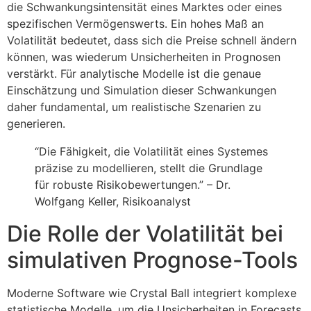
die Schwankungsintensität eines Marktes oder eines
spezifischen Vermögenswerts. Ein hohes Maß an
Volatilität bedeutet, dass sich die Preise schnell ändern
können, was wiederum Unsicherheiten in Prognosen
verstärkt. Für analytische Modelle ist die genaue
Einschätzung und Simulation dieser Schwankungen
daher fundamental, um realistische Szenarien zu
generieren.
“Die Fähigkeit, die Volatilität eines Systemes
präzise zu modellieren, stellt die Grundlage
für robuste Risikobewertungen.” – Dr.
Wolfgang Keller, Risikoanalyst
Die Rolle der Volatilität bei
simulativen Prognose-Tools
Moderne Software wie Crystal Ball integriert komplexe
statistische Modelle, um die Unsicherheiten in Forecasts