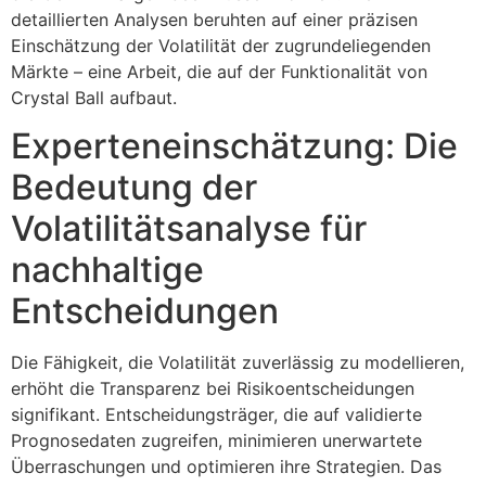
detaillierten Analysen beruhten auf einer präzisen
Einschätzung der Volatilität der zugrundeliegenden
Märkte – eine Arbeit, die auf der Funktionalität von
Crystal Ball aufbaut.
Experteneinschätzung: Die
Bedeutung der
Volatilitätsanalyse für
nachhaltige
Entscheidungen
Die Fähigkeit, die Volatilität zuverlässig zu modellieren,
erhöht die Transparenz bei Risikoentscheidungen
signifikant. Entscheidungsträger, die auf validierte
Prognosedaten zugreifen, minimieren unerwartete
Überraschungen und optimieren ihre Strategien. Das