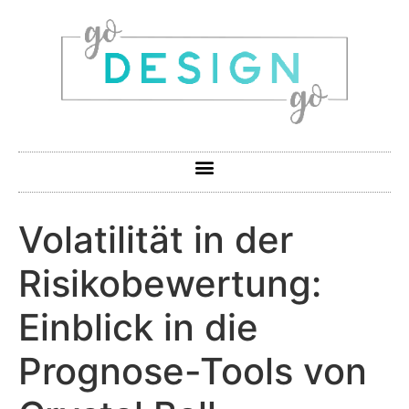
Volatilität in der
Risikobewertung:
Einblick in die
Prognose-Tools von