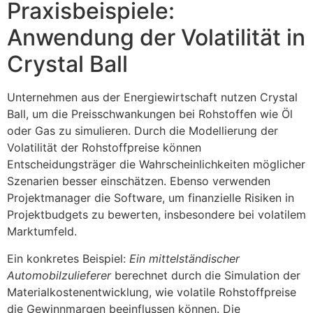
Praxisbeispiele:
Anwendung der Volatilität in
Crystal Ball
Unternehmen aus der Energiewirtschaft nutzen Crystal
Ball, um die Preisschwankungen bei Rohstoffen wie Öl
oder Gas zu simulieren. Durch die Modellierung der
Volatilität der Rohstoffpreise können
Entscheidungsträger die Wahrscheinlichkeiten möglicher
Szenarien besser einschätzen. Ebenso verwenden
Projektmanager die Software, um finanzielle Risiken in
Projektbudgets zu bewerten, insbesondere bei volatilem
Marktumfeld.
Ein konkretes Beispiel:
Ein mittelständischer
Automobilzulieferer
berechnet durch die Simulation der
Materialkostenentwicklung, wie volatile Rohstoffpreise
die Gewinnmargen beeinflussen können. Die