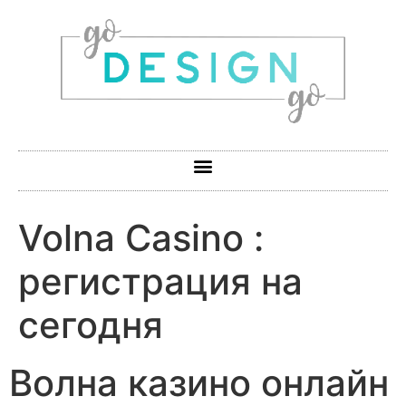
Volna Casino :
регистрация на
сегодня
Волна казино онлайн