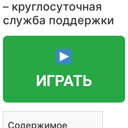
– круглосуточная
служба поддержки
ИГРАТЬ
Содержимое