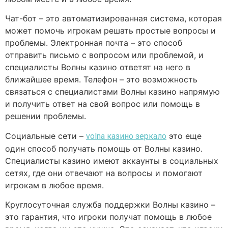
Чат-бот – это автоматизированная система, которая
может помочь игрокам решать простые вопросы и
проблемы. Электронная почта – это способ
отправить письмо с вопросом или проблемой, и
специалисты Волны казино ответят на него в
ближайшее время. Телефон – это возможность
связаться с специалистами Волны казино напрямую
и получить ответ на свой вопрос или помощь в
решении проблемы.
Социальные сети –
это еще
volna казино зеркало
один способ получать помощь от Волны казино.
Специалисты казино имеют аккаунты в социальных
сетях, где они отвечают на вопросы и помогают
игрокам в любое время.
Круглосуточная служба поддержки Волны казино –
это гарантия, что игроки получат помощь в любое