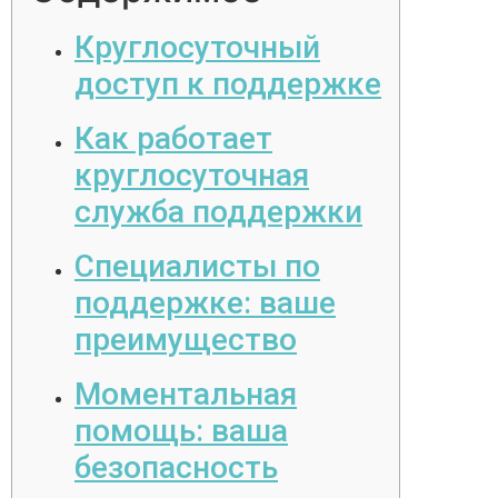
Круглосуточный
доступ к поддержке
Как работает
круглосуточная
служба поддержки
Специалисты по
поддержке: ваше
преимущество
Моментальная
помощь: ваша
безопасность