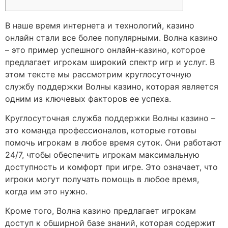
В наше время интернета и технологий, казино
онлайн стали все более популярными. Волна казино
– это пример успешного онлайн-казино, которое
предлагает игрокам широкий спектр игр и услуг. В
этом тексте мы рассмотрим круглосуточную
службу поддержки Волны казино, которая является
одним из ключевых факторов ее успеха.
Круглосуточная служба поддержки Волны казино –
это команда профессионалов, которые готовы
помочь игрокам в любое время суток. Они работают
24/7, чтобы обеспечить игрокам максимальную
доступность и комфорт при игре. Это означает, что
игроки могут получать помощь в любое время,
когда им это нужно.
Кроме того, Волна казино предлагает игрокам
доступ к обширной базе знаний, которая содержит