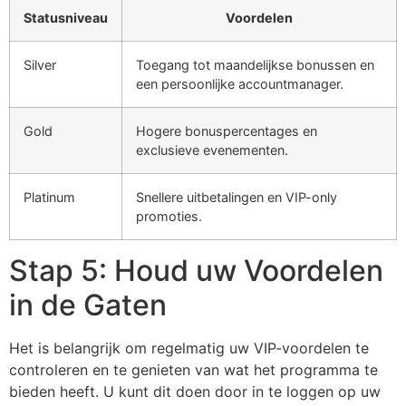
Statusniveau
Voordelen
Silver
Toegang tot maandelijkse bonussen en
een persoonlijke accountmanager.
Gold
Hogere bonuspercentages en
exclusieve evenementen.
Platinum
Snellere uitbetalingen en VIP-only
promoties.
Stap 5: Houd uw Voordelen
in de Gaten
Het is belangrijk om regelmatig uw VIP-voordelen te
controleren en te genieten van wat het programma te
bieden heeft. U kunt dit doen door in te loggen op uw