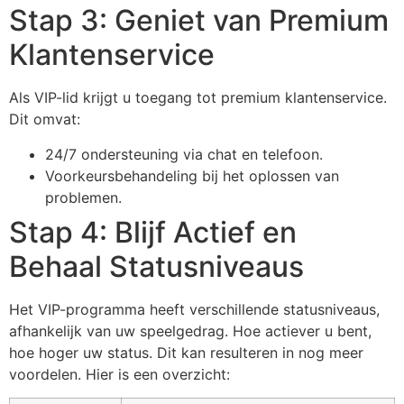
Stap 3: Geniet van Premium
Klantenservice
Als VIP-lid krijgt u toegang tot premium klantenservice.
Dit omvat:
24/7 ondersteuning via chat en telefoon.
Voorkeursbehandeling bij het oplossen van
problemen.
Stap 4: Blijf Actief en
Behaal Statusniveaus
Het VIP-programma heeft verschillende statusniveaus,
afhankelijk van uw speelgedrag. Hoe actiever u bent,
hoe hoger uw status. Dit kan resulteren in nog meer
voordelen. Hier is een overzicht: