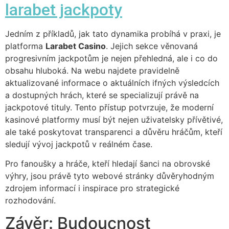
larabet jackpoty
Jedním z příkladů, jak tato dynamika probíhá v praxi, je
platforma
Larabet Casino
. Jejich sekce věnovaná
progresivním jackpotům je nejen přehledná, ale i co do
obsahu hluboká. Na webu najdete pravidelně
aktualizované informace o aktuálních ifných výsledcích
a dostupných hrách, které se specializují právě na
jackpotové tituly. Tento přístup potvrzuje, že moderní
kasinové platformy musí být nejen uživatelsky přívětivé,
ale také poskytovat transparenci a důvěru hráčům, kteří
sledují vývoj jackpotů v reálném čase.
Pro fanoušky a hráče, kteří hledají šanci na obrovské
výhry, jsou právě tyto webové stránky důvěryhodným
zdrojem informací i inspirace pro strategické
rozhodování.
Závěr: Budoucnost