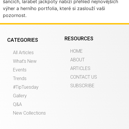
šancích, larabet jackpoty nabízí přehled nejnovějších
výher a herního portfolia, které si zaslouží vaši
pozornost.
RESOURCES
CATEGORIES
HOME
All Articles
ABOUT
What’s New
ARTICLES
Events
CONTACT US
Trends
SUBSCRIBE
#TipTuesday
Gallery
Q&A
New Collections