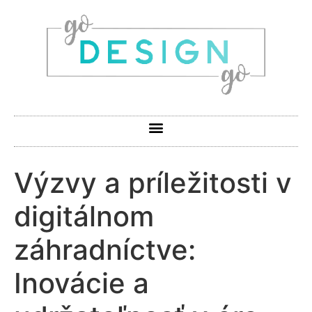
Výzvy a príležitosti v
digitálnom
záhradníctve:
Inovácie a