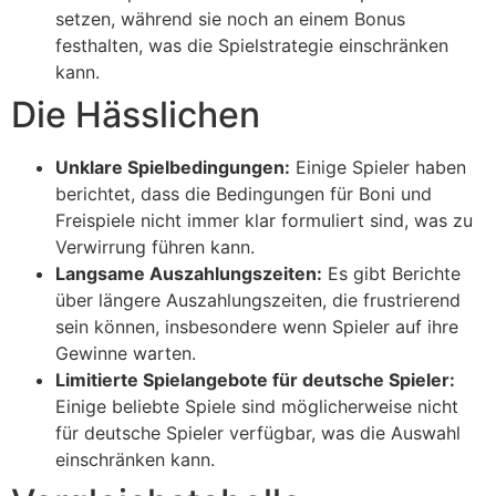
setzen, während sie noch an einem Bonus
festhalten, was die Spielstrategie einschränken
kann.
Die Hässlichen
Unklare Spielbedingungen:
Einige Spieler haben
berichtet, dass die Bedingungen für Boni und
Freispiele nicht immer klar formuliert sind, was zu
Verwirrung führen kann.
Langsame Auszahlungszeiten:
Es gibt Berichte
über längere Auszahlungszeiten, die frustrierend
sein können, insbesondere wenn Spieler auf ihre
Gewinne warten.
Limitierte Spielangebote für deutsche Spieler:
Einige beliebte Spiele sind möglicherweise nicht
für deutsche Spieler verfügbar, was die Auswahl
einschränken kann.