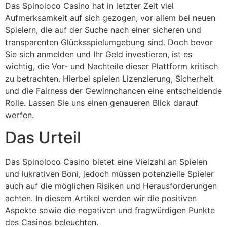
Das Spinoloco Casino hat in letzter Zeit viel
Aufmerksamkeit auf sich gezogen, vor allem bei neuen
Spielern, die auf der Suche nach einer sicheren und
transparenten Glücksspielumgebung sind. Doch bevor
Sie sich anmelden und Ihr Geld investieren, ist es
wichtig, die Vor- und Nachteile dieser Plattform kritisch
zu betrachten. Hierbei spielen Lizenzierung, Sicherheit
und die Fairness der Gewinnchancen eine entscheidende
Rolle. Lassen Sie uns einen genaueren Blick darauf
werfen.
Das Urteil
Das Spinoloco Casino bietet eine Vielzahl an Spielen
und lukrativen Boni, jedoch müssen potenzielle Spieler
auch auf die möglichen Risiken und Herausforderungen
achten. In diesem Artikel werden wir die positiven
Aspekte sowie die negativen und fragwürdigen Punkte
des Casinos beleuchten.