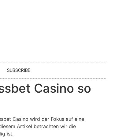
SUBSCRIBE
ssbet Casino so
assbet Casino wird der Fokus auf eine
iesem Artikel betrachten wir die
g ist.