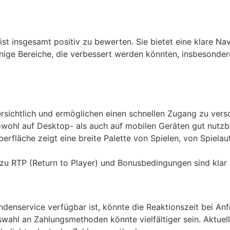
t insgesamt positiv zu bewerten. Sie bietet eine klare Navi
nige Bereiche, die verbessert werden könnten, insbesonder
sichtlich und ermöglichen einen schnellen Zugang zu vers
wohl auf Desktop- als auch auf mobilen Geräten gut nutzbar, 
rfläche zeigt eine breite Palette von Spielen, von Spielaut
zu RTP (Return to Player) und Bonusbedingungen sind klar
enservice verfügbar ist, könnte die Reaktionszeit bei An
wahl an Zahlungsmethoden könnte vielfältiger sein. Aktuel