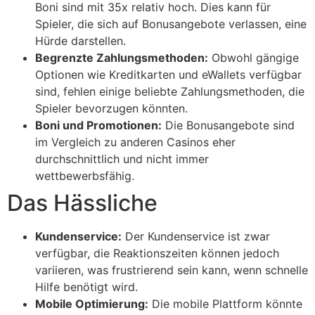
Boni sind mit 35x relativ hoch. Dies kann für
Spieler, die sich auf Bonusangebote verlassen, eine
Hürde darstellen.
Begrenzte Zahlungsmethoden:
Obwohl gängige
Optionen wie Kreditkarten und eWallets verfügbar
sind, fehlen einige beliebte Zahlungsmethoden, die
Spieler bevorzugen könnten.
Boni und Promotionen:
Die Bonusangebote sind
im Vergleich zu anderen Casinos eher
durchschnittlich und nicht immer
wettbewerbsfähig.
Das Hässliche
Kundenservice:
Der Kundenservice ist zwar
verfügbar, die Reaktionszeiten können jedoch
variieren, was frustrierend sein kann, wenn schnelle
Hilfe benötigt wird.
Mobile Optimierung:
Die mobile Plattform könnte