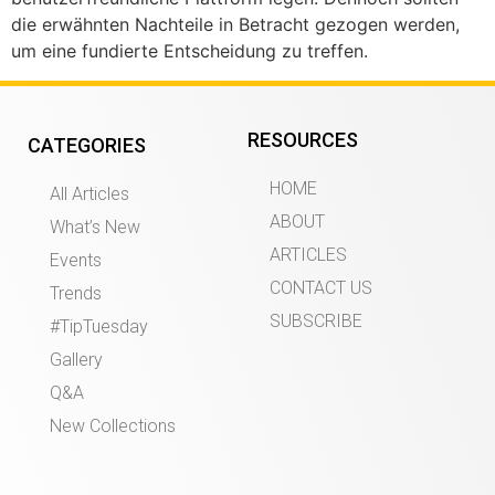
die erwähnten Nachteile in Betracht gezogen werden,
um eine fundierte Entscheidung zu treffen.
RESOURCES
CATEGORIES
HOME
All Articles
ABOUT
What’s New
ARTICLES
Events
CONTACT US
Trends
SUBSCRIBE
#TipTuesday
Gallery
Q&A
New Collections