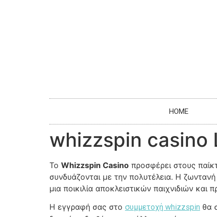
HOME
whizzspin casino 
Το
Whizzspin Casino
προσφέρει στους παίκτ
συνδυάζονται με την πολυτέλεια. Η ζωντανή
μια ποικιλία αποκλειστικών παιχνιδιών και
Η εγγραφή σας στο
θα σ
συμμετοχή whizzspin