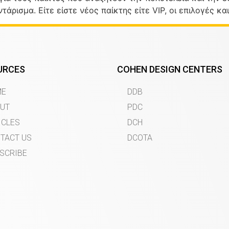
ρισμα. Είτε είστε νέος παίκτης είτε VIP, οι επιλογές και
URCES
COHEN DESIGN CENTERS
ME
DDB
UT
PDC
ICLES
DCH
TACT US
DCOTA
SCRIBE