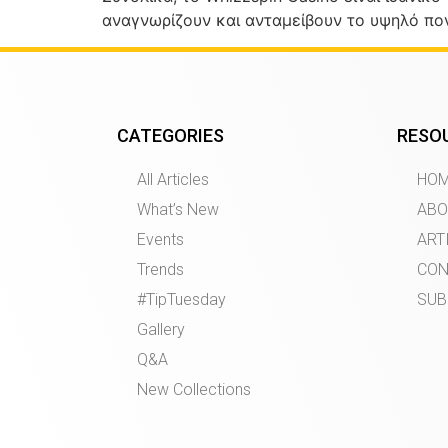
αναγνωρίζουν και ανταμείβουν το υψηλό ποντά
CATEGORIES
RESO
All Articles
HO
What’s New
ABO
Events
ART
Trends
CON
#TipTuesday
SUB
Gallery
Q&A
New Collections