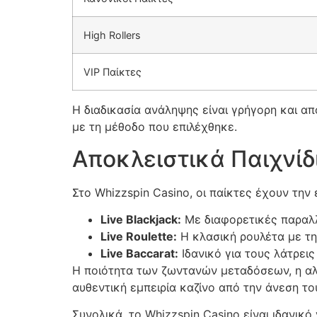
High Rollers
VIP Παίκτες
Η διαδικασία ανάληψης είναι γρήγορη και α
με τη μέθοδο που επιλέχθηκε.
Αποκλειστικά Παιχνίδι
Στο Whizzspin Casino, οι παίκτες έχουν την
Live Blackjack:
Με διαφορετικές παραλλα
Live Roulette:
Η κλασική ρουλέτα με τη
Live Baccarat:
Ιδανικό για τους λάτρεις
Η ποιότητα των ζωντανών μεταδόσεων, η αλλ
αυθεντική εμπειρία καζίνο από την άνεση του
Συνολικά, το Whizzspin Casino είναι ιδανικ