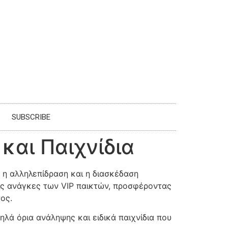
SUBSCRIBE
 και Παιχνίδια
 η αλληλεπίδραση και η διασκέδαση
τις ανάγκες των VIP παικτών, προσφέροντας
ος.
ηλά όρια ανάληψης και ειδικά παιχνίδια που