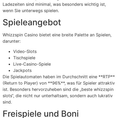
Ladezeiten sind minimal, was besonders wichtig ist,
wenn Sie unterwegs spielen.
Spieleangebot
Whizzspin Casino bietet eine breite Palette an Spielen,
darunter:
Video-Slots
Tischspiele
Live-Casino-Spiele
Jackpots
Die Spielautomaten haben im Durchschnitt eine **RTP**
(Return to Player) von **96%**, was für Spieler attraktiv
ist. Besonders hervorzuheben sind die „beste whizzspin
slots“, die nicht nur unterhaltsam, sondern auch lukrativ
sind.
Freispiele und Boni