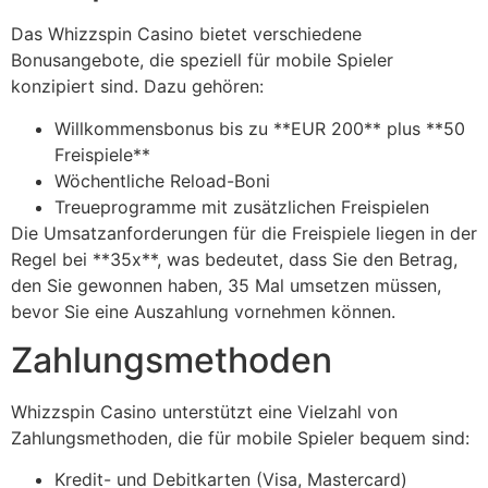
Das Whizzspin Casino bietet verschiedene
Bonusangebote, die speziell für mobile Spieler
konzipiert sind. Dazu gehören:
Willkommensbonus bis zu **EUR 200** plus **50
Freispiele**
Wöchentliche Reload-Boni
Treueprogramme mit zusätzlichen Freispielen
Die Umsatzanforderungen für die Freispiele liegen in der
Regel bei **35x**, was bedeutet, dass Sie den Betrag,
den Sie gewonnen haben, 35 Mal umsetzen müssen,
bevor Sie eine Auszahlung vornehmen können.
Zahlungsmethoden
Whizzspin Casino unterstützt eine Vielzahl von
Zahlungsmethoden, die für mobile Spieler bequem sind:
Kredit- und Debitkarten (Visa, Mastercard)