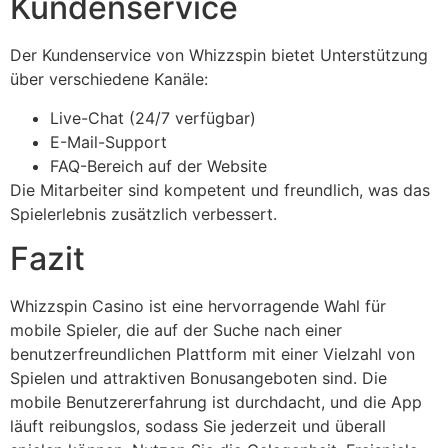
Kundenservice
Der Kundenservice von Whizzspin bietet Unterstützung
über verschiedene Kanäle:
Live-Chat (24/7 verfügbar)
E-Mail-Support
FAQ-Bereich auf der Website
Die Mitarbeiter sind kompetent und freundlich, was das
Spielerlebnis zusätzlich verbessert.
Fazit
Whizzspin Casino ist eine hervorragende Wahl für
mobile Spieler, die auf der Suche nach einer
benutzerfreundlichen Plattform mit einer Vielzahl von
Spielen und attraktiven Bonusangeboten sind. Die
mobile Benutzererfahrung ist durchdacht, und die App
läuft reibungslos, sodass Sie jederzeit und überall