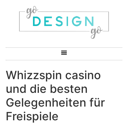
Whizzspin casino
und die besten
Gelegenheiten für
Freispiele