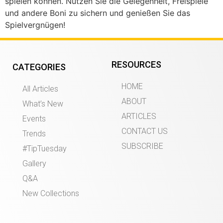
spielen können. Nutzen Sie die Gelegenheit, Freispiele
und andere Boni zu sichern und genießen Sie das
Spielvergnügen!
RESOURCES
CATEGORIES
HOME
All Articles
ABOUT
What’s New
ARTICLES
Events
CONTACT US
Trends
SUBSCRIBE
#TipTuesday
Gallery
Q&A
New Collections