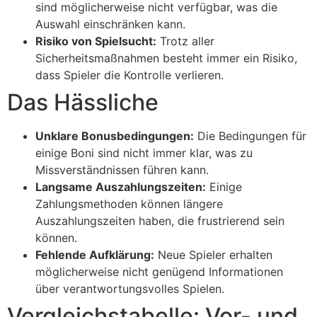
sind möglicherweise nicht verfügbar, was die
Auswahl einschränken kann.
Risiko von Spielsucht:
Trotz aller
Sicherheitsmaßnahmen besteht immer ein Risiko,
dass Spieler die Kontrolle verlieren.
Das Hässliche
Unklare Bonusbedingungen:
Die Bedingungen für
einige Boni sind nicht immer klar, was zu
Missverständnissen führen kann.
Langsame Auszahlungszeiten:
Einige
Zahlungsmethoden können längere
Auszahlungszeiten haben, die frustrierend sein
können.
Fehlende Aufklärung:
Neue Spieler erhalten
möglicherweise nicht genügend Informationen
über verantwortungsvolles Spielen.
Vergleichstabelle: Vor- und