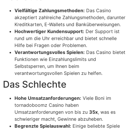
Vielfältige Zahlungsmethoden:
Das Casino
akzeptiert zahlreiche Zahlungsmethoden, darunter
Kreditkarten, E-Wallets und Banküberweisungen.
Hochwertiger Kundensupport:
Der Support ist
rund um die Uhr erreichbar und bietet schnelle
Hilfe bei Fragen oder Problemen.
Verantwortungsvolles Spielen:
Das Casino bietet
Funktionen wie Einzahlungslimits und
Selbstsperren, um Ihnen beim
verantwortungsvollen Spielen zu helfen.
Das Schlechte
Hohe Umsatzanforderungen:
Viele Boni im
tornadoboomz Casino haben
Umsatzanforderungen von bis zu
35x
, was es
schwieriger macht, Gewinne abzuheben.
Begrenzte Spielauswahl:
Einige beliebte Spiele