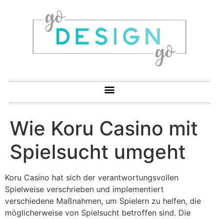
Wie Koru Casino mit
Spielsucht umgeht
Koru Casino hat sich der verantwortungsvollen
Spielweise verschrieben und implementiert
verschiedene Maßnahmen, um Spielern zu helfen, die
möglicherweise von Spielsucht betroffen sind. Die