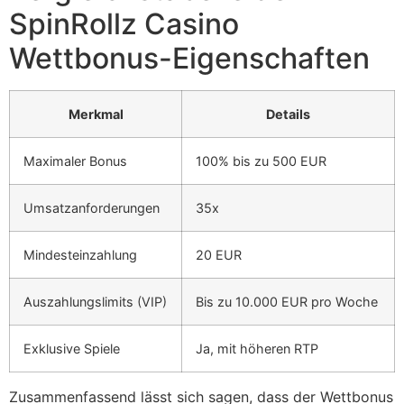
SpinRollz Casino
Wettbonus-Eigenschaften
Merkmal
Details
Maximaler Bonus
100% bis zu 500 EUR
Umsatzanforderungen
35x
Mindesteinzahlung
20 EUR
Auszahlungslimits (VIP)
Bis zu 10.000 EUR pro Woche
Exklusive Spiele
Ja, mit höheren RTP
Zusammenfassend lässt sich sagen, dass der Wettbonus