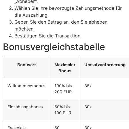
„Abheben“.
Wählen Sie Ihre bevorzugte Zahlungsmethode für
die Auszahlung.
Geben Sie den Betrag an, den Sie abheben
möchten.
Bestätigen Sie die Transaktion.
Bonusvergleichstabelle
Bonusart
Maximaler
Umsatzanforderung
Bonus
Willkommensbonus
100% bis
35x
200 EUR
Einzahlungsbonus
50% bis
30x
100 EUR
Freispiele
50
30x