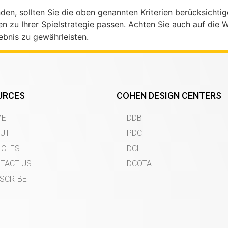
en, sollten Sie die oben genannten Kriterien berücksichtigen
n zu Ihrer Spielstrategie passen. Achten Sie auch auf die
ebnis zu gewährleisten.
URCES
COHEN DESIGN CENTERS
ME
DDB
UT
PDC
ICLES
DCH
TACT US
DCOTA
SCRIBE