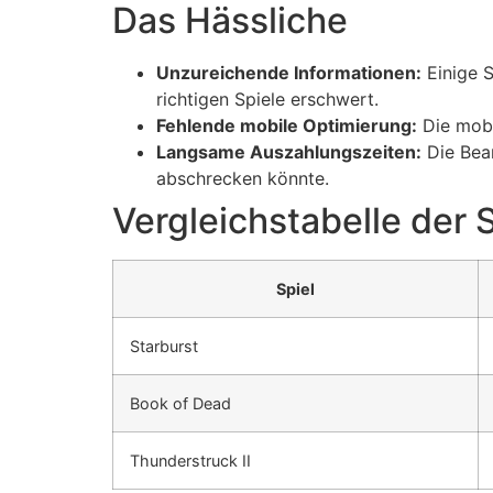
Das Hässliche
Unzureichende Informationen:
Einige S
richtigen Spiele erschwert.
Fehlende mobile Optimierung:
Die mobi
Langsame Auszahlungszeiten:
Die Bear
abschrecken könnte.
Vergleichstabelle der 
Spiel
Starburst
Book of Dead
Thunderstruck II