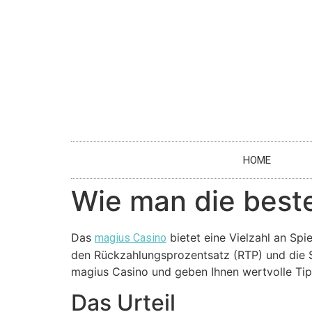
HOME
Wie man die beste
Das
bietet eine Vielzahl an Spie
magius Casino
den Rückzahlungsprozentsatz (RTP) und die Spi
magius Casino und geben Ihnen wertvolle Tip
Das Urteil