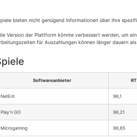
piele bieten nicht genügend Informationen über ihre spezifi
le Version der Plattform könnte verbessert werden, um ein 
beitungszeiten für Auszahlungen können länger dauern als
Spiele
Softwareanbieter
RT
NetEnt
96,1
Play’n GO
96,21
Microgaming
96,65