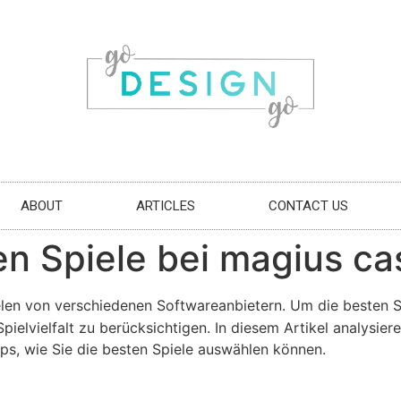
ABOUT
ARTICLES
CONTACT US
n Spiele bei magius cas
len von verschiedenen Softwareanbietern. Um die besten Spiel
elvielfalt zu berücksichtigen. In diesem Artikel analysiere
ps, wie Sie die besten Spiele auswählen können.