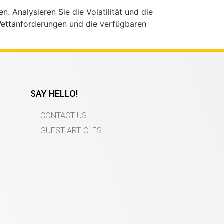
. Analysieren Sie die Volatilität und die
 Wettanforderungen und die verfügbaren
SAY HELLO!
CONTACT US
GUEST ARTICLES