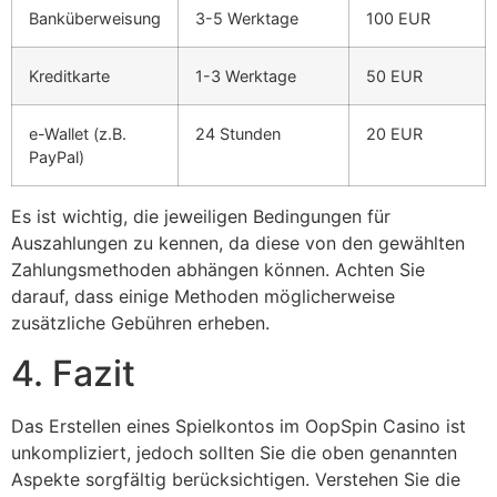
Banküberweisung
3-5 Werktage
100 EUR
Kreditkarte
1-3 Werktage
50 EUR
e-Wallet (z.B.
24 Stunden
20 EUR
PayPal)
Es ist wichtig, die jeweiligen Bedingungen für
Auszahlungen zu kennen, da diese von den gewählten
Zahlungsmethoden abhängen können. Achten Sie
darauf, dass einige Methoden möglicherweise
zusätzliche Gebühren erheben.
4. Fazit
Das Erstellen eines Spielkontos im OopSpin Casino ist
unkompliziert, jedoch sollten Sie die oben genannten
Aspekte sorgfältig berücksichtigen. Verstehen Sie die