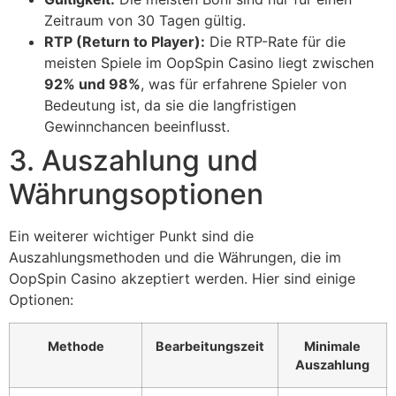
Zeitraum von 30 Tagen gültig.
RTP (Return to Player):
Die RTP-Rate für die
meisten Spiele im OopSpin Casino liegt zwischen
92% und 98%
, was für erfahrene Spieler von
Bedeutung ist, da sie die langfristigen
Gewinnchancen beeinflusst.
3. Auszahlung und
Währungsoptionen
Ein weiterer wichtiger Punkt sind die
Auszahlungsmethoden und die Währungen, die im
OopSpin Casino akzeptiert werden. Hier sind einige
Optionen:
Methode
Bearbeitungszeit
Minimale
Auszahlung