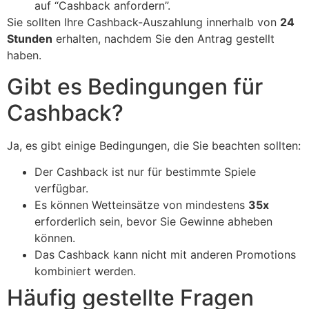
auf “Cashback anfordern”.
Sie sollten Ihre Cashback-Auszahlung innerhalb von
24
Stunden
erhalten, nachdem Sie den Antrag gestellt
haben.
Gibt es Bedingungen für
Cashback?
Ja, es gibt einige Bedingungen, die Sie beachten sollten:
Der Cashback ist nur für bestimmte Spiele
verfügbar.
Es können Wetteinsätze von mindestens
35x
erforderlich sein, bevor Sie Gewinne abheben
können.
Das Cashback kann nicht mit anderen Promotions
kombiniert werden.
Häufig gestellte Fragen