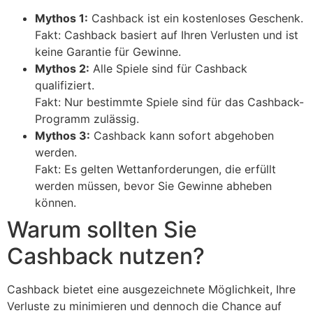
Mythos 1:
Cashback ist ein kostenloses Geschenk.
Fakt: Cashback basiert auf Ihren Verlusten und ist
keine Garantie für Gewinne.
Mythos 2:
Alle Spiele sind für Cashback
qualifiziert.
Fakt: Nur bestimmte Spiele sind für das Cashback-
Programm zulässig.
Mythos 3:
Cashback kann sofort abgehoben
werden.
Fakt: Es gelten Wettanforderungen, die erfüllt
werden müssen, bevor Sie Gewinne abheben
können.
Warum sollten Sie
Cashback nutzen?
Cashback bietet eine ausgezeichnete Möglichkeit, Ihre
Verluste zu minimieren und dennoch die Chance auf