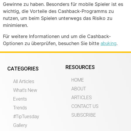
Gewinne zu haben. Besonders für mobile Spieler ist es
wichtig, die Vorteile des Cashback-Programms zu
nutzen, um beim Spielen unterwegs das Risiko zu
minimieren.
Für weitere Informationen und um die Cashback-
Optionen zu überprüfen, besuchen Sie bitte
.
abuking
RESOURCES
CATEGORIES
HOME
All Articles
ABOUT
What’s New
ARTICLES
Events
CONTACT US
Trends
SUBSCRIBE
#TipTuesday
Gallery