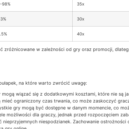
2-98%
35x
.3%
30x
.5%
40x
 zróżnicowane w zależności od gry oraz promocji, dlate
a pułapek, na które warto zwrócić uwagę:
mogą wiązać się z dodatkowymi kosztami, które nie są j
ieć ograniczony czas trwania, co może zaskoczyć graczy
stkie gry mogą być dostępne w danym momencie, co moż
ele możliwości dla graczy, jednak przed rozpoczęciem za
ąć nieprzyjemnych niespodzianek. Zachowanie ostrożności
ą gry online.