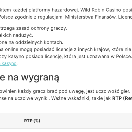
tem każdej platformy hazardowej. Wild Robin Casino pos
sce zgodnie z regulacjami Ministerstwa Finansów. Licencj
strzega zasad ochrony graczy.
lkich nadużyć.
one na oddzielnych kontach.
a online mogą posiadać licencje z innych krajów, które nie
czy kasyno posiada licencję, która jest uznawana w Polsc
.
n kasyno
se na wygraną
winien każdy gracz brać pod uwagę, jest uczciwość gier. 
e na uczciwe wyniki. Ważne wskaźniki, takie jak
RTP (Ret
RTP (%)