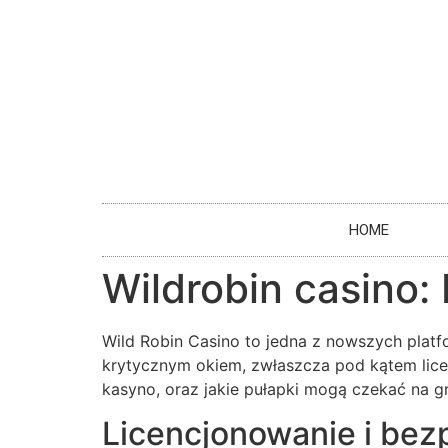
HOME
Wildrobin casino:
Wild Robin Casino to jedna z nowszych platf
krytycznym okiem, zwłaszcza pod kątem licen
kasyno, oraz jakie pułapki mogą czekać na g
Licencjonowanie i be