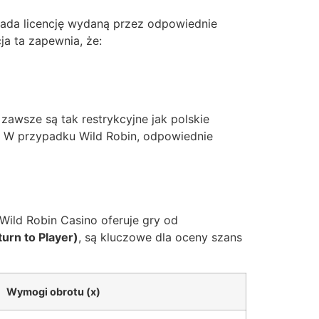
iada licencję wydaną przez odpowiednie
a ta zapewnia, że:
 zawsze są tak restrykcyjne jak polskie
e. W przypadku Wild Robin, odpowiednie
Wild Robin Casino oferuje gry od
urn to Player)
, są kluczowe dla oceny szans
Wymogi obrotu (x)