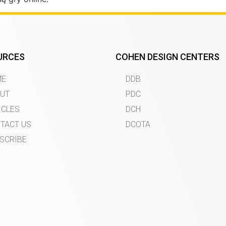
URCES
COHEN DESIGN CENTERS
ME
DDB
UT
PDC
ICLES
DCH
TACT US
DCOTA
SCRIBE