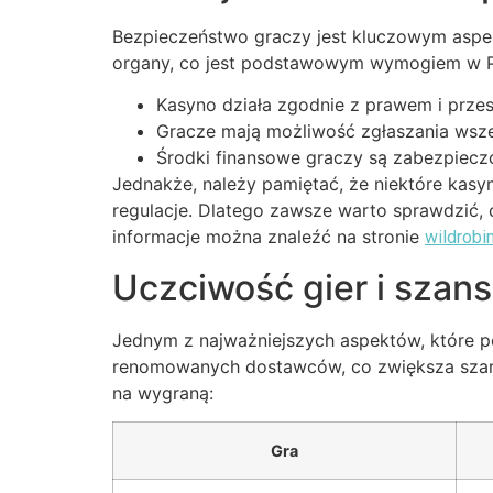
Bezpieczeństwo graczy jest kluczowym aspek
organy, co jest podstawowym wymogiem w Pol
Kasyno działa zgodnie z prawem i prze
Gracze mają możliwość zgłaszania wsze
Środki finansowe graczy są zabezpiecz
Jednakże, należy pamiętać, że niektóre kasyn
regulacje. Dlatego zawsze warto sprawdzić, 
informacje można znaleźć na stronie
wildrobi
Uczciwość gier i szan
Jednym z najważniejszych aspektów, które po
renomowanych dostawców, co zwiększa szans
na wygraną:
Gra