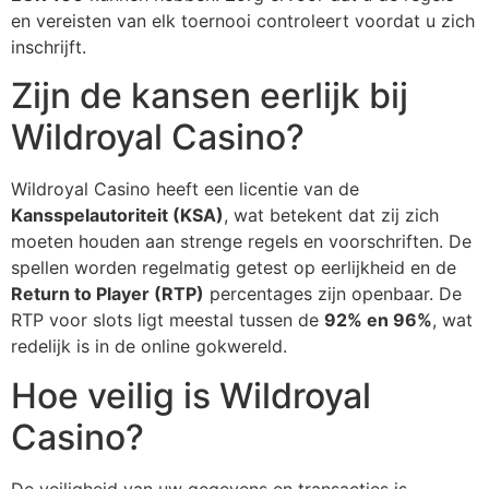
en vereisten van elk toernooi controleert voordat u zich
inschrijft.
Zijn de kansen eerlijk bij
Wildroyal Casino?
Wildroyal Casino heeft een licentie van de
Kansspelautoriteit (KSA)
, wat betekent dat zij zich
moeten houden aan strenge regels en voorschriften. De
spellen worden regelmatig getest op eerlijkheid en de
Return to Player (RTP)
percentages zijn openbaar. De
RTP voor slots ligt meestal tussen de
92% en 96%
, wat
redelijk is in de online gokwereld.
Hoe veilig is Wildroyal
Casino?
De veiligheid van uw gegevens en transacties is