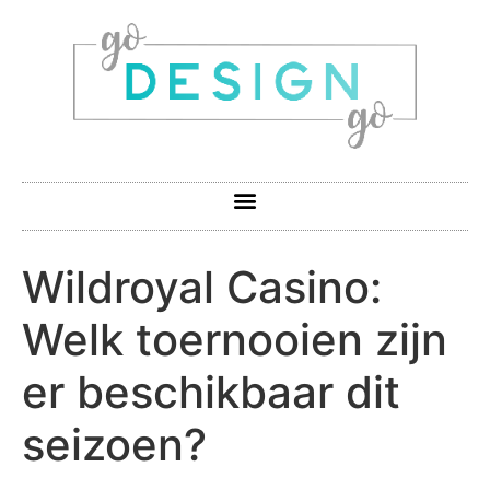
Wildroyal Casino:
Welk toernooien zijn
er beschikbaar dit
seizoen?