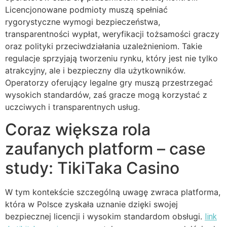
Licencjonowane podmioty muszą spełniać
rygorystyczne wymogi bezpieczeństwa,
transparentności wypłat, weryfikacji tożsamości graczy
oraz polityki przeciwdziałania uzależnieniom. Takie
regulacje sprzyjają tworzeniu rynku, który jest nie tylko
atrakcyjny, ale i bezpieczny dla użytkowników.
Operatorzy oferujący legalne gry muszą przestrzegać
wysokich standardów, zaś gracze mogą korzystać z
uczciwych i transparentnych usług.
Coraz większa rola
zaufanych platform – case
study: TikiTaka Casino
W tym kontekście szczególną uwagę zwraca platforma,
która w Polsce zyskała uznanie dzięki swojej
bezpiecznej licencji i wysokim standardom obsługi.
link