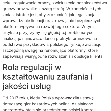
celu uregulowanie branży, zwiększenie bezpieczeństwa
graczy oraz walkę z szarą strefą. W kontekście tych
zmian, istotne jest, aby zrozumieć, jak legalizacja,
wprowadzanie licencji oraz rozwijanie bezpiecznych
platform wpływa na rozwój tego sektora. W tym
artykule przyjrzymy się głębiej tej problematyce,
analizując najnowsze dane i praktyki branżowe na
podstawie przykładów z polskiego rynku, zwracając
szczególną uwagę na renomujące platformy, które
zapewniają wiarygodne rozwiązania i obsługę klienta.
Rola regulacji w
kształtowaniu zaufania i
jakości usług
Od 2017 roku, kiedy Polska wprowadziła ustawę
dotyczącą gier hazardowych online, działalność
operatorów stała się przedmiotem ścisłej kontroli.