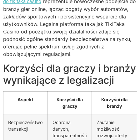
reprezentuje nowoczesne podejście do
do tikitaka casino
branży gier online, łącząc bogaty wybór automatów,
zakładów sportowych i persistencyjne wsparcie dla
użytkowników. Legalna platforma taka jak TikiTaka
Casino od początku swojej działalności zdaje się
podnosić ogólne standardy bezpieczeństwa na rynku,
oferując pełne spektrum usług zgodnych z
obowiązującymi regulacjami.
Korzyści dla graczy i branży
wynikające z legalizacji
Aspekt
Korzyści dla
Korzyści dla
graczy
branży
Bezpieczeństwo
Ochrona
Zaufanie,
transakcji
danych,
możliwość
transparentność
rozwoju oferty