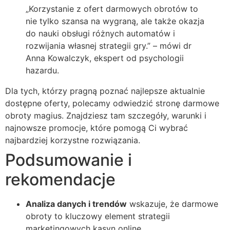
„Korzystanie z ofert darmowych obrotów to
nie tylko szansa na wygraną, ale także okazja
do nauki obsługi różnych automatów i
rozwijania własnej strategii gry.” – mówi dr
Anna Kowalczyk, ekspert od psychologii
hazardu.
Dla tych, którzy pragną poznać najlepsze aktualnie
dostępne oferty, polecamy odwiedzić stronę darmowe
obroty magius. Znajdziesz tam szczegóły, warunki i
najnowsze promocje, które pomogą Ci wybrać
najbardziej korzystne rozwiązania.
Podsumowanie i
rekomendacje
Analiza danych i trendów
wskazuje, że darmowe
obroty to kluczowy element strategii
marketingowych kasyn online.