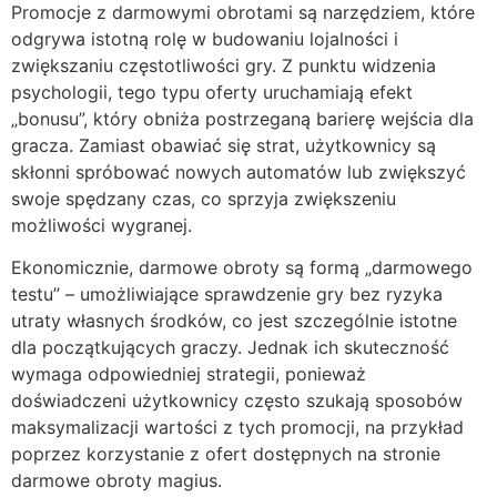
Promocje z darmowymi obrotami są narzędziem, które
odgrywa istotną rolę w budowaniu lojalności i
zwiększaniu częstotliwości gry. Z punktu widzenia
psychologii, tego typu oferty uruchamiają efekt
„bonusu”, który obniża postrzeganą barierę wejścia dla
gracza. Zamiast obawiać się strat, użytkownicy są
skłonni spróbować nowych automatów lub zwiększyć
swoje spędzany czas, co sprzyja zwiększeniu
możliwości wygranej.
Ekonomicznie, darmowe obroty są formą „darmowego
testu” – umożliwiające sprawdzenie gry bez ryzyka
utraty własnych środków, co jest szczególnie istotne
dla początkujących graczy. Jednak ich skuteczność
wymaga odpowiedniej strategii, ponieważ
doświadczeni użytkownicy często szukają sposobów
maksymalizacji wartości z tych promocji, na przykład
poprzez korzystanie z ofert dostępnych na stronie
darmowe obroty magius.