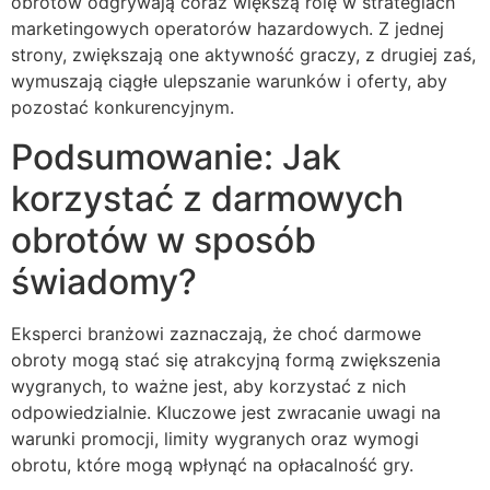
obrotów odgrywają coraz większą rolę w strategiach
marketingowych operatorów hazardowych. Z jednej
strony, zwiększają one aktywność graczy, z drugiej zaś,
wymuszają ciągłe ulepszanie warunków i oferty, aby
pozostać konkurencyjnym.
Podsumowanie: Jak
korzystać z darmowych
obrotów w sposób
świadomy?
Eksperci branżowi zaznaczają, że choć darmowe
obroty mogą stać się atrakcyjną formą zwiększenia
wygranych, to ważne jest, aby korzystać z nich
odpowiedzialnie. Kluczowe jest zwracanie uwagi na
warunki promocji, limity wygranych oraz wymogi
obrotu, które mogą wpłynąć na opłacalność gry.