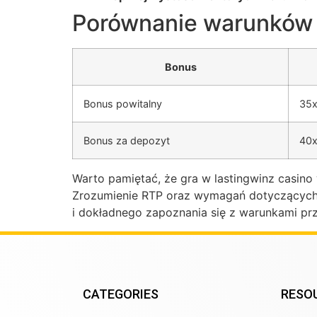
Porównanie warunków
Bonus
Bonus powitalny
35
Bonus za depozyt
40
Warto pamiętać, że gra w lastingwinz casino
Zrozumienie RTP oraz wymagań dotyczących 
i dokładnego zapoznania się z warunkami prz
CATEGORIES
RESO