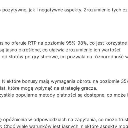
o pozytywne, jak i negatywne aspekty. Zrozumienie tych 
asino oferuje RTP na poziomie 95%-98%, co jest korzystne 
ą jasno określone, co ułatwia zrozumienie ich wartości.
 od slotów po gry stołowe, co pozwala na różnorodność w 
:
Niektóre bonusy mają wymagania obrotu na poziomie 35x,
płat, które mogą wpłynąć na strategię gracza.
ystkie popularne metody płatności są dostępne, co może
ę opóźnienia w odpowiedziach na zapytania, co może frus
:
Choć wiele warunków jest jasnych, niektóre aspekty mo