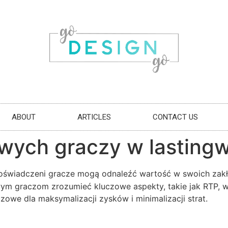
ABOUT
ARTICLES
CONTACT US
wych graczy w lastingw
 doświadczeni gracze mogą odnaleźć wartość w swoich zak
m graczom zrozumieć kluczowe aspekty, takie jak RTP, 
zowe dla maksymalizacji zysków i minimalizacji strat.