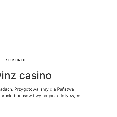
SUBSCRIBE
inz casino
ładach. Przygotowaliśmy dla Państwa
warunki bonusów i wymagania dotyczące