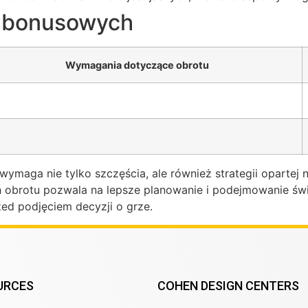
 bonusowych
Wymagania dotyczące obrotu
x
x
 wymaga nie tylko szczęścia, ale również strategii oparte
obrotu pozwala na lepsze planowanie i podejmowanie św
ed podjęciem decyzji o grze.
URCES
COHEN DESIGN CENTERS