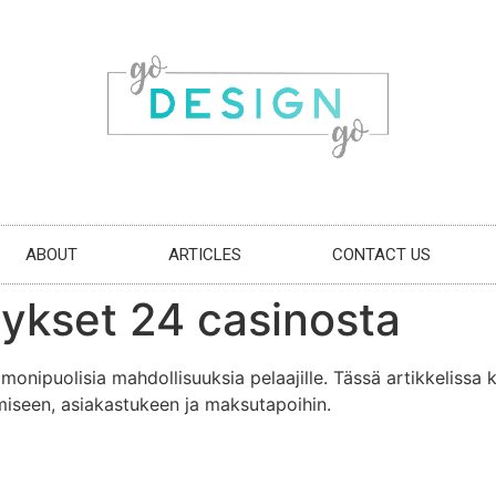
ABOUT
ARTICLES
CONTACT US
ykset 24 casinosta
monipuolisia mahdollisuuksia pelaajille. Tässä artikkelissa 
tymiseen, asiakastukeen ja maksutapoihin.