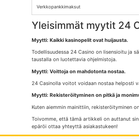
Verkkopankkimaksut
Yleisimmät myytit 24 
Myytti: Kaikki kasinopelit ovat huijausta.
Todellisuudessa 24 Casino on lisensioitu ja sään
taustalla on luotettavia ohjelmistoja.
Myytti: Voittoja on mahdotonta nostaa.
24 Casinolla voitot voidaan nostaa helposti v
Myytti: Rekisteröityminen on pitkä ja monim
Kuten aiemmin mainittiin, rekisteröityminen o
Toivomme, että tämä artikkeli on auttanut si
epäröi ottaa yhteyttä asiakastukeen!