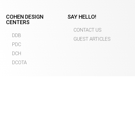
COHEN DESIGN
SAY HELLO!
CENTERS
CONTACT US
DDB
GUEST ARTICLES
PDC
DCH
DCOTA