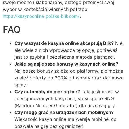
swoje mocne i słabe strony, dlatego przemyśl swój
wybór w kontekście własnych potrzeb
.
https://kasynoonline-polska-blik.com/
FAQ
Czy wszystkie kasyna online akceptują Blik?
Nie,
ale wiele z nich wprowadza tę opcję, ponieważ
jest to szybka i bezpieczna metoda płatności.
Jakie są najlepsze bonusy w kasynach online?
Najlepsze bonusy zależą od platformy, ale można
znaleźć oferty do 200% od wpłaty oraz darmowe
spiny.
Czy automaty do gier są fair?
Tak, jeśli grasz w
licencjonowanych kasynach, stosują one RNG
(Random Number Generator) dla uczciwej gry.
Czy mogę grać na urządzeniach mobilnych?
Większość kasyn online ma wersje mobilne, co
pozwala na grę bez ograniczeń.