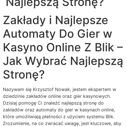
Najlepszą Stronę?
Zakłady i Najlepsze
Automaty Do Gier w
Kasyno Online Z Blik –
Jak Wybrać Najlepszą
Stronę?
Nazywam się Krzysztof Nowak, jestem ekspertem w
dziedzinie zakładów online oraz gier kasynowych.
Dzisiaj pomogę Ci znaleźć najlepszą stronę do
zakładów oraz automaty do gier w kasynach online,
które umożliwiają płatności z użyciem systemu Blik.
Zrozumienie, na co zwracać uwagę, jest kluczowe, aby