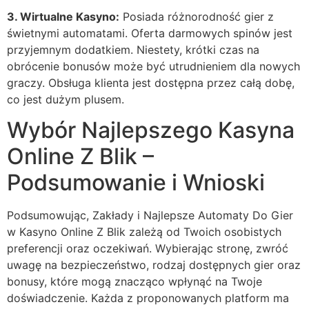
3. Wirtualne Kasyno:
Posiada różnorodność gier z
świetnymi automatami. Oferta darmowych spinów jest
przyjemnym dodatkiem. Niestety, krótki czas na
obrócenie bonusów może być utrudnieniem dla nowych
graczy. Obsługa klienta jest dostępna przez całą dobę,
co jest dużym plusem.
Wybór Najlepszego Kasyna
Online Z Blik –
Podsumowanie i Wnioski
Podsumowując, Zakłady i Najlepsze Automaty Do Gier
w Kasyno Online Z Blik zależą od Twoich osobistych
preferencji oraz oczekiwań. Wybierając stronę, zwróć
uwagę na bezpieczeństwo, rodzaj dostępnych gier oraz
bonusy, które mogą znacząco wpłynąć na Twoje
doświadczenie. Każda z proponowanych platform ma