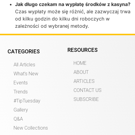
Jak długo czekam na wypłatę środków z kasyna?
Czas wypłaty może się różnić, ale zazwyczaj trwa
od kilku godzin do kilku dni roboczych w
zależności od wybranej metody.
RESOURCES
CATEGORIES
HOME
All Articles
ABOUT
What’s New
ARTICLES
Events
CONTACT US
Trends
SUBSCRIBE
#TipTuesday
Gallery
Q&A
New Collections