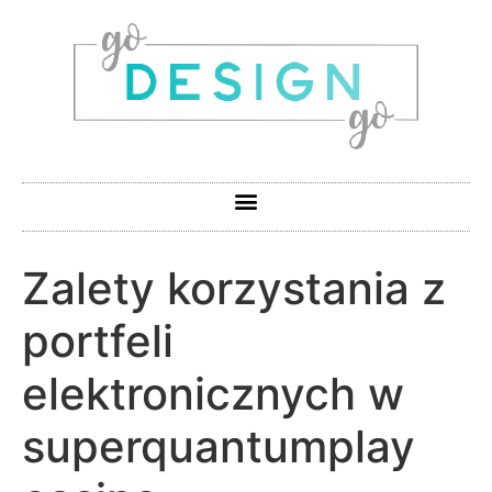
Zalety korzystania z
portfeli
elektronicznych w
superquantumplay