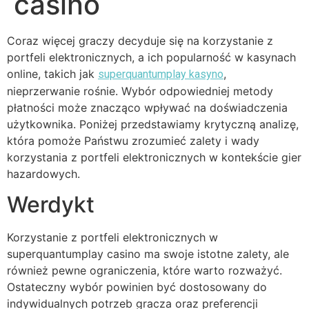
casino
Coraz więcej graczy decyduje się na korzystanie z
portfeli elektronicznych, a ich popularność w kasynach
online, takich jak
,
superquantumplay kasyno
nieprzerwanie rośnie. Wybór odpowiedniej metody
płatności może znacząco wpływać na doświadczenia
użytkownika. Poniżej przedstawiamy krytyczną analizę,
która pomoże Państwu zrozumieć zalety i wady
korzystania z portfeli elektronicznych w kontekście gier
hazardowych.
Werdykt
Korzystanie z portfeli elektronicznych w
superquantumplay casino ma swoje istotne zalety, ale
również pewne ograniczenia, które warto rozważyć.
Ostateczny wybór powinien być dostosowany do
indywidualnych potrzeb gracza oraz preferencji