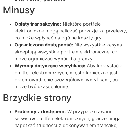
Minusy
Opłaty transakcyjne:
Niektóre portfele
elektroniczne mogą naliczać prowizje za przelewy,
co może wpłynąć na ogólne koszty gry.
Ograniczona dostępność:
Nie wszystkie kasyna
akceptują wszystkie portfele elektroniczne, co
może ograniczać wybór dla graczy.
Wymogi dotyczące weryfikacji:
Aby korzystać z
portfeli elektronicznych, często konieczne jest
przeprowadzenie szczegółowej weryfikacji, co
może być czasochłonne.
Brzydkie strony
Problemy z dostępem:
W przypadku awarii
serwisów portfeli elektronicznych, gracze mogą
napotkać trudności z dokonywaniem transakcji.