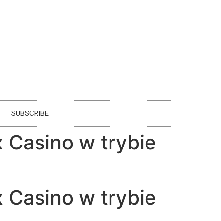
SUBSCRIBE
 Casino w trybie
 Casino w trybie