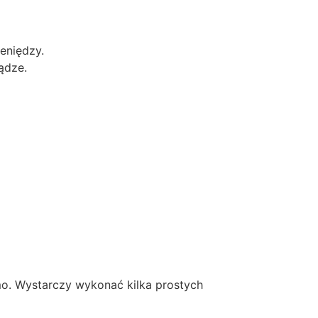
eniędzy.
ądze.
mo. Wystarczy wykonać kilka prostych