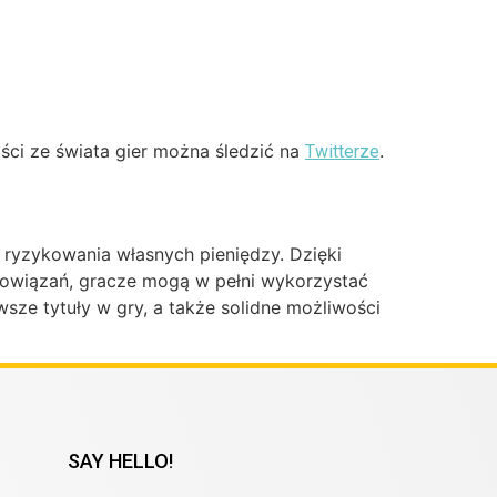
ości ze świata gier można śledzić na
.
Twitterze
ryzykowania własnych pieniędzy. Dzięki
obowiązań, gracze mogą w pełni wykorzystać
owsze tytuły w gry, a także solidne możliwości
SAY HELLO!