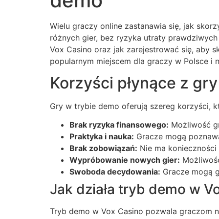
demo
Wielu graczy online zastanawia się, jak sko
różnych gier, bez ryzyka utraty prawdziwych 
Vox Casino oraz jak zarejestrować się, aby s
popularnym miejscem dla graczy w Polsce i ni
Korzyści płynące z gr
Gry w trybie demo oferują szereg korzyści, k
Brak ryzyka finansowego:
Możliwość gry
Praktyka i nauka:
Gracze mogą poznawać 
Brak zobowiązań:
Nie ma konieczności r
Wypróbowanie nowych gier:
Możliwość
Swoboda decydowania:
Gracze mogą gr
Jak działa tryb demo w V
Tryb demo w Vox Casino pozwala graczom na 