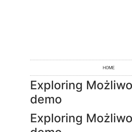
HOME
Exploring Możliwo
demo
Exploring Możliwo