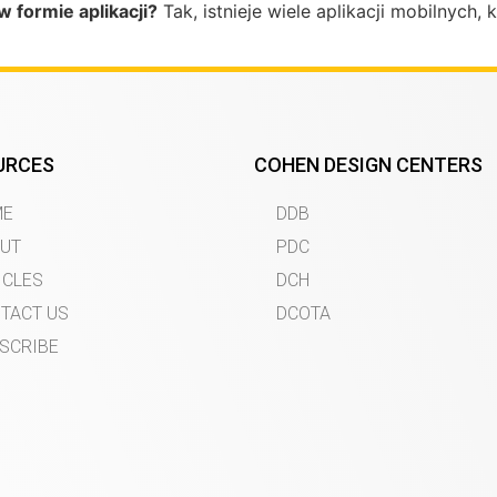
 formie aplikacji?
Tak, istnieje wiele aplikacji mobilnych
URCES
COHEN DESIGN CENTERS
ME
DDB
UT
PDC
ICLES
DCH
TACT US
DCOTA
SCRIBE