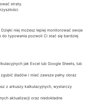
ować straty.
rzyszłości.
 Dzięki niej możesz lepiej monitorować swoje
e do typowania pozwoli Ci stać się bardziej
kulacyjnych jak Excel lub Google Sheets, lub
 zgubić śladów i mieć zawsze pełny obraz
tasz z arkuszy kalkulacyjnych, wystarczy
nych aktualizacji oraz niedokładne