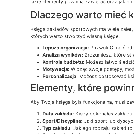
jakie elementy powinna zawierać oraz jakie m
Dlaczego warto mieć 
Księga zakładów sportowych ma wiele zalet,
których warto stworzyć własną księgę:
Lepsza organizacja:
Pozwoli Ci na śled
Analiza wyników:
Zrozumiesz, które str
Kontrola budżetu:
Możesz łatwo śledzić
Motywacja:
Widząc swoje postępy, moż
Personalizacja:
Możesz dostosować księg
Elementy, które powin
Aby Twoja księga była funkcjonalna, musi za
Data zakładu:
Kiedy dokonałeś zakładu.
Sport/Discyplina:
Jaki sport lub dyscypl
Typ zakładu:
Jakiego rodzaju zakład to b