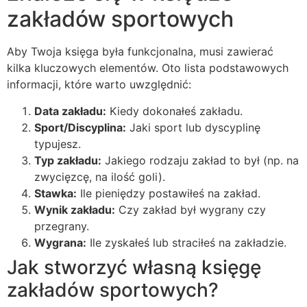
zakładów sportowych
Aby Twoja księga była funkcjonalna, musi zawierać
kilka kluczowych elementów. Oto lista podstawowych
informacji, które warto uwzględnić:
Data zakładu:
Kiedy dokonałeś zakładu.
Sport/Discyplina:
Jaki sport lub dyscyplinę
typujesz.
Typ zakładu:
Jakiego rodzaju zakład to był (np. na
zwycięzcę, na ilość goli).
Stawka:
Ile pieniędzy postawiłeś na zakład.
Wynik zakładu:
Czy zakład był wygrany czy
przegrany.
Wygrana:
Ile zyskałeś lub straciłeś na zakładzie.
Jak stworzyć własną księgę
zakładów sportowych?