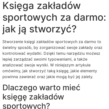
Księga zakładów
sportowych za darmo:
jak ją stworzyć?
Stworzenie księgi zakładów sportowych za darmo to
świetny sposób, by zorganizować swoje zakłady oraz
kontrolować wydatki. Dzięki temu narzędziu możesz
lepiej zarządzać swoimi typowaniami, a także
analizować swoje wyniki. W niniejszym artykule
omówimy, jak stworzyć taką księgę, jakie elementy
powinna zawierać oraz jakie mogą być jej zalety.
Dlaczego warto mieć
księgę zakładów
sportowych?