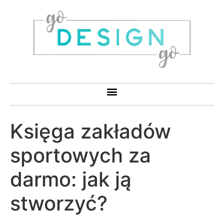
Księga zakładów
sportowych za
darmo: jak ją
stworzyć?