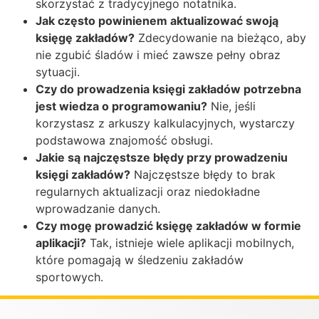
skorzystać z tradycyjnego notatnika.
Jak często powinienem aktualizować swoją
księgę zakładów?
Zdecydowanie na bieżąco, aby
nie zgubić śladów i mieć zawsze pełny obraz
sytuacji.
Czy do prowadzenia księgi zakładów potrzebna
jest wiedza o programowaniu?
Nie, jeśli
korzystasz z arkuszy kalkulacyjnych, wystarczy
podstawowa znajomość obsługi.
Jakie są najczęstsze błędy przy prowadzeniu
księgi zakładów?
Najczęstsze błędy to brak
regularnych aktualizacji oraz niedokładne
wprowadzanie danych.
Czy mogę prowadzić księgę zakładów w formie
aplikacji?
Tak, istnieje wiele aplikacji mobilnych,
które pomagają w śledzeniu zakładów
sportowych.