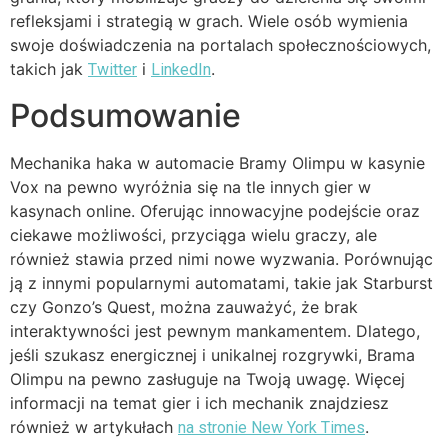
refleksjami i strategią w grach. Wiele osób wymienia
swoje doświadczenia na portalach społecznościowych,
takich jak
i
.
Twitter
LinkedIn
Podsumowanie
Mechanika haka w automacie Bramy Olimpu w kasynie
Vox na pewno wyróżnia się na tle innych gier w
kasynach online. Oferując innowacyjne podejście oraz
ciekawe możliwości, przyciąga wielu graczy, ale
również stawia przed nimi nowe wyzwania. Porównując
ją z innymi popularnymi automatami, takie jak Starburst
czy Gonzo’s Quest, można zauważyć, że brak
interaktywności jest pewnym mankamentem. Dlatego,
jeśli szukasz energicznej i unikalnej rozgrywki, Brama
Olimpu na pewno zasługuje na Twoją uwagę. Więcej
informacji na temat gier i ich mechanik znajdziesz
również w artykułach
.
na stronie New York Times