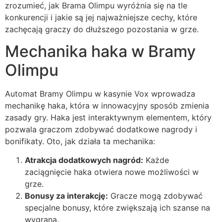
zrozumieć, jak Brama Olimpu wyróżnia się na tle
konkurencji i jakie są jej najważniejsze cechy, które
zachęcają graczy do dłuższego pozostania w grze.
Mechanika haka w Bramy
Olimpu
Automat Bramy Olimpu w kasynie Vox wprowadza
mechanikę haka, która w innowacyjny sposób zmienia
zasady gry. Haka jest interaktywnym elementem, który
pozwala graczom zdobywać dodatkowe nagrody i
bonifikaty. Oto, jak działa ta mechanika:
Atrakcja dodatkowych nagród:
Każde
zaciągnięcie haka otwiera nowe możliwości w
grze.
Bonusy za interakcję:
Gracze mogą zdobywać
specjalne bonusy, które zwiększają ich szanse na
wygraną.