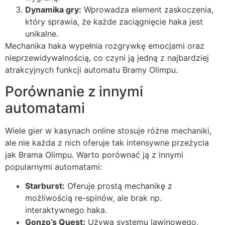
Dynamika gry:
Wprowadza element zaskoczenia,
który sprawia, że każde zaciągnięcie haka jest
unikalne.
Mechanika haka wypełnia rozgrywkę emocjami oraz
nieprzewidywalnością, co czyni ją jedną z najbardziej
atrakcyjnych funkcji automatu Bramy Olimpu.
Porównanie z innymi
automatami
Wiele gier w kasynach online stosuje różne mechaniki,
ale nie każda z nich oferuje tak intensywne przeżycia
jak Brama Olimpu. Warto porównać ją z innymi
popularnymi automatami:
Starburst:
Oferuje prostą mechanikę z
możliwością re-spinów, ale brak np.
interaktywnego haka.
Gonzo’s Quest:
Używa systemu lawinowego,