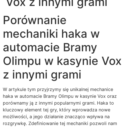
Vox z innymi grami
Porównanie
mechaniki haka w
automacie Bramy
Olimpu w kasynie Vox
z innymi grami
W artykule tym przyjrzymy się unikalnej mechanice
haka w automacie Bramy Olimpu w kasynie Vox oraz
porównamy ją z innymi popularnymi grami. Haka to
kluczowy element tej gry, który wprowadza nowe
możliwości, a jego działanie znacząco wpływa na
rozgrywkę. Zdefiniowanie tej mechaniki pozwoli nam